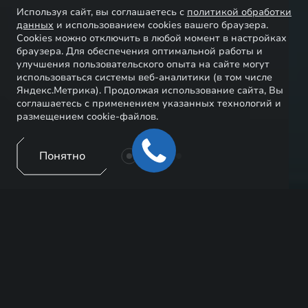
Используя сайт, вы соглашаетесь с
политикой обработки
данных
и использованием cookies вашего браузера.
Cookies можно отключить в любой момент в настройках
браузера. Для обеспечения оптимальной работы и
улучшения пользовательского опыта на сайте могут
использоваться системы веб-аналитики (в том числе
Яндекс.Метрика). Продолжая использование сайта, Вы
соглашаетесь с применением указанных технологий и
размещением cookie-файлов.
Понятно
EXEED ЦЕНТР ДВАРИС ЮГ
Официальный дилер EXEED в Ставрополе