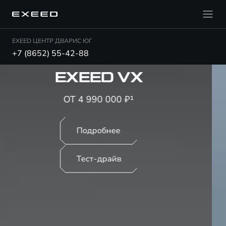
EXEED ЦЕНТР ДВАРИС ЮГ
+7 (8652) 55-42-88
СУБСИДИРОВАННЫЙ
ЛИЗИНГ
ДЛЯ ВАС И ВАШЕГО БИЗНЕСА
Подробнее