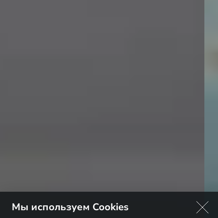
Мы используем Cookies