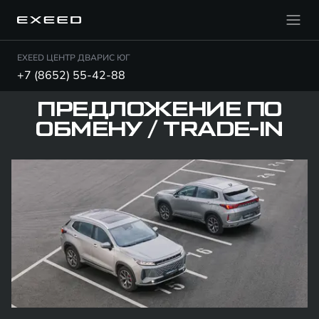
EXEED ЦЕНТР ДВАРИС ЮГ
+7 (8652) 55-42-88
ПРЕДЛОЖЕНИЕ ПО
ОБМЕНУ / TRADE-IN