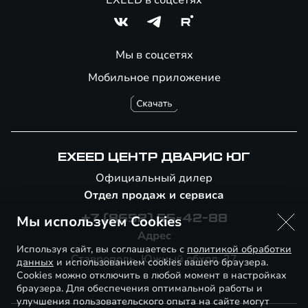
EXEED в соцсетях
Мы в соцсетях
Мобильное приложение
EXEED ЦЕНТР ДВАРИС ЮГ
Официальный дилер
Отдел продаж и сервиса
Мы используем Cookies
+7 (8652) 55-42-88
Адрес
Используя сайт, вы соглашаетесь с
политикой обработки
Ставрополь, Южный обход, 27
данных
и использованием cookies вашего браузера.
Cookies можно отключить в любой момент в настройках
браузера. Для обеспечения оптимальной работы и
улучшения пользовательского опыта на сайте могут