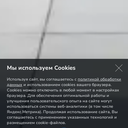
Мы используем Cookies
Используя сайт, вы соглашаетесь с
политикой обработки
данных
и использованием cookies вашего браузера.
Cookies можно отключить в любой момент в настройках
браузера. Для обеспечения оптимальной работы и
улучшения пользовательского опыта на сайте могут
использоваться системы веб-аналитики (в том числе
Яндекс.Метрика). Продолжая использование сайта, Вы
соглашаетесь с применением указанных технологий и
размещением cookie-файлов.