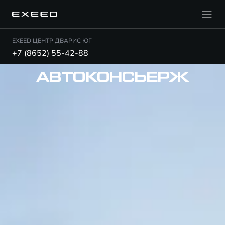
EXEED ЦЕНТР ДВАРИС ЮГ
+7 (8652) 55-42-88
АВТОКОНСЬЕРЖ