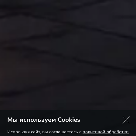
Мы используем Cookies
Используя сайт, вы соглашаетесь с
политикой обработки