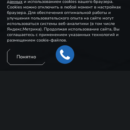
данных
и использованием cookies вашего браузера.
Cookies можно отключить в любой момент в настройках
браузера. Для обеспечения оптимальной работы и
улучшения пользовательского опыта на сайте могут
использоваться системы веб-аналитики (в том числе
Яндекс.Метрика). Продолжая использование сайта, Вы
соглашаетесь с применением указанных технологий и
размещением cookie-файлов.
Понятно
Мы ценим время наших клиентов и предлагаем
воспользоваться услугой удалённого сервиса,
которая включает в себя: