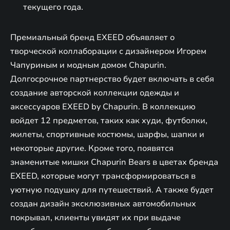
текущего года.
Премиальный бренд EXEED объявляет о
творческой коллаборации с дизайнером Игорем
Чапуриным и модным домом Chapurin.
Долгосрочное партнерство будет включать в себя
создание авторской коллекции одежды и
аксессуаров EXEED by Chapurin. В коллекцию
войдет 12 предметов, таких как худи, футболки,
жилеты, спортивные костюмы, шарфы, шапки и
некоторые другие. Кроме того, появятся
знаменитые мишки Chapurin Bears в цветах бренда
EXEED, которые могут трансформироваться в
уютную подушку для путешествий. А также будет
создан дизайн эксклюзивных автомобильных
покрывал, клиенты увидят их при выдаче