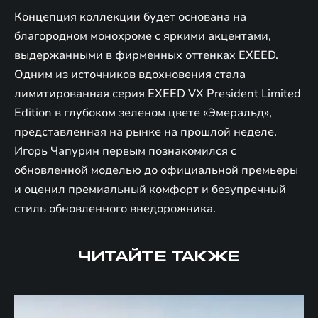
Концепция коллекции будет основана на
благородном монохроме с яркими акцентами,
выдержанными в фирменных оттенках EXEED.
Одним из источников вдохновения стала
лимитированная серия EXEED VX President Limited
Edition в глубоком зеленом цвете «Эмеральд»,
представленная на рынке на прошлой неделе.
Игорь Чапурин первым познакомился с
обновленной моделью до официальной премьеры
и оценил премиальный комфорт и безупречный
стиль обновленного внедорожника.
ЧИТАЙТЕ ТАКЖЕ