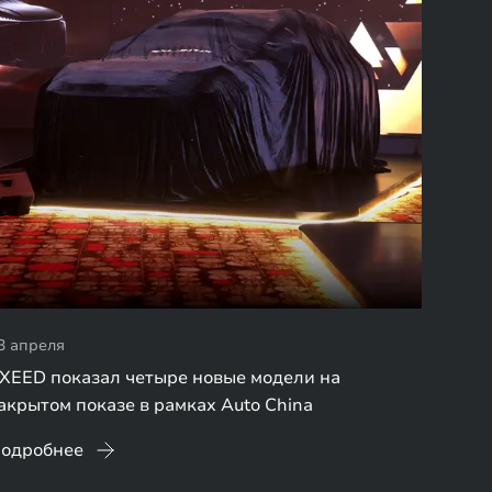
3 апреля
XEED показал четыре новые модели на
акрытом показе в рамках Auto China
одробнее