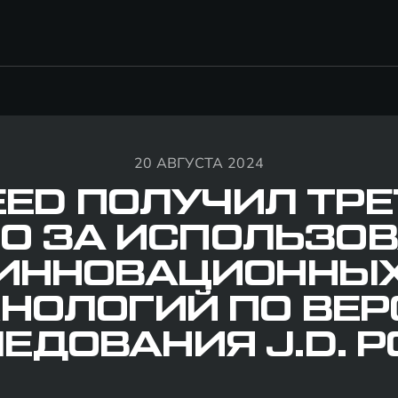
20 АВГУСТА 2024
EED ПОЛУЧИЛ ТРЕ
О ЗА ИСПОЛЬЗО
ИННОВАЦИОННЫ
НОЛОГИЙ ПО ВЕ
ЕДОВАНИЯ J.D. 