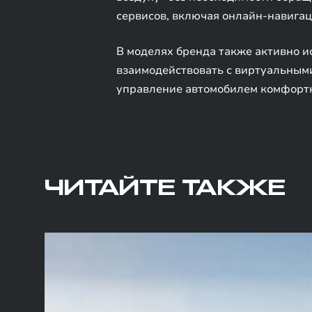
сервисов, включая онлайн-навигаци
В моделях бренда также активно и
взаимодействовать с виртуальным
управление автомобилем комфортны
ЧИТАЙТЕ ТАКЖЕ