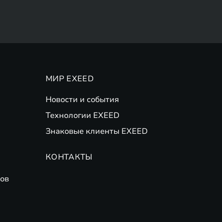
МИР EXEED
Новости и события
Технологии EXEED
Знаковые клиенты EXEED
КОНТАКТЫ
ов