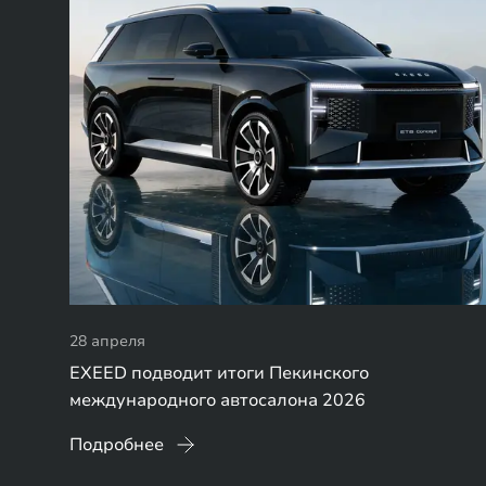
28 апреля
EXEED подводит итоги Пекинского
международного автосалона 2026
Подробнее