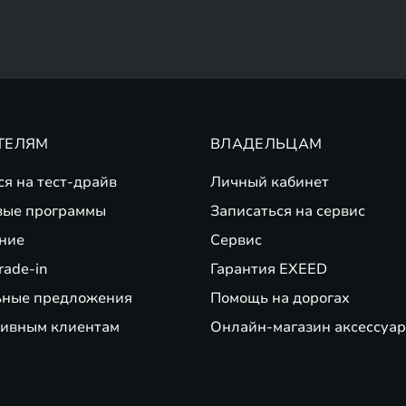
ТЕЛЯМ
ВЛАДЕЛЬЦАМ
ся на тест-драйв
Личный кабинет
вые программы
Записаться на сервис
ние
Сервис
rade-in
Гарантия EXEED
ьные предложения
Помощь на дорогах
ивным клиентам
Онлайн-магазин аксессуар