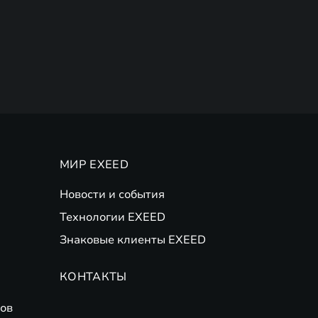
МИР EXEED
Новости и события
Технологии EXEED
Знаковые клиенты EXEED
КОНТАКТЫ
ов