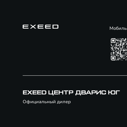
Мобиль
EXEED ЦЕНТР ДВАРИС ЮГ
Официальный дилер