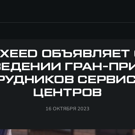
XEED ОБЪЯВЛЯЕТ
ЕДЕНИИ ГРАН-ПР
РУДНИКОВ СЕРВИ
ЦЕНТРОВ
16 ОКТЯБРЯ 2023