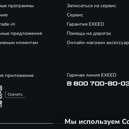
вые программы
Записаться на сервис
ние
Сервис
rade-in
Гарантия EXEED
ьные предложения
Помощь на дорогах
ивным клиентам
Онлайн-магазин аксессуар
Горячая линия EXEED
ое приложение
8 800 700-80-0
Мы используем Co