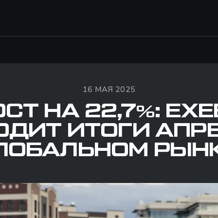
16 МАЯ 2025
СТ НА 22,7%: EX
ДИТ ИТОГИ АПР
ЛОБАЛЬНОМ РЫН