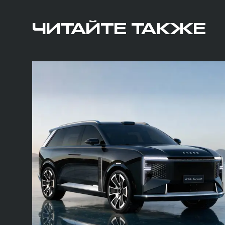
ЧИТАЙТЕ ТАКЖЕ