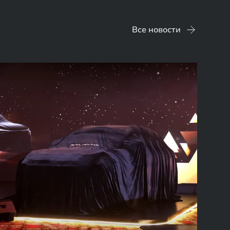
Все новости