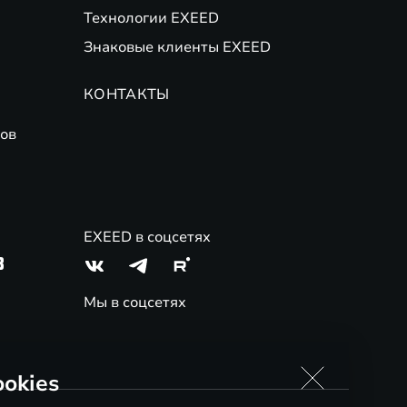
Технологии EXEED
Знаковые клиенты EXEED
КОНТАКТЫ
ов
EXEED в соцсетях
3
Мы в соцсетях
okies