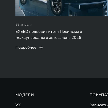
28 апреля
EXEED подводит итоги Пекинского
международного автосалона 2026
Подробнее
МОДЕЛИ
ПОКУПА
VX
Записать