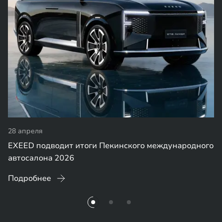
28 апреля
EXEED подводит итоги Пекинского международного
автосалона 2026
Подробнее