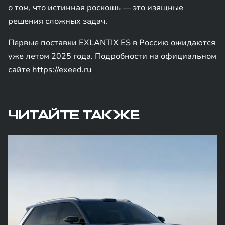
о том, что истинная роскошь — это изящные
решения сложных задач.
Первые поставки EXLANTIX ES в Россию ожидаются
уже летом 2025 года. Подробности на официальном
сайте
https://exeed.ru
ЧИТАЙТЕ ТАКЖЕ