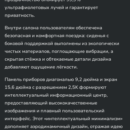
ультрафиолетовых лучей и гарантирует
приватность.
Внутри салона пользователям обеспечена
безопасная и комфортная поездка: сиденья с
боковой поддержкой выполнены из экологически
чистых материалов, поглощающие вибрации, а
скрытая стёжка и обтекаемые детали дизайна
добавляют ощущение лёгкости.
Панель приборов диагональю 9,2 дюйма и экран
15,6 дюйма с разрешением 2,5K формируют
интеллектуальный информационный центр,
предоставляющий высококачественные
изображения и плавный пользовательский
интерфейс. Этот «интеллектуальный минимализм»
дополняет аэродинамичный дизайн, отражая идею