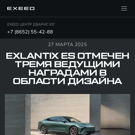
EXEED ЦЕНТР ДВАРИС ЮГ
+7 (8652) 55-42-88
27 МАРТА 2025
EXLANTIX ES ОТМЕЧЕН
ТРЕМЯ ВЕДУЩИМИ
НАГРАДАМИ В
ОБЛАСТИ ДИЗАЙНА