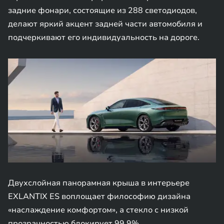
задние фонари, состоящие из 288 светодиодов,
делают яркий акцент задней части автомобиля и
подчеркивают его индивидуальность на дороге.
Двухслойная панорамная крыша в интерьере
EXLANTIX ES воплощает философию дизайна
«наслаждение комфортом», а стекло с низкой
прозрачностью блокирует 99,9%