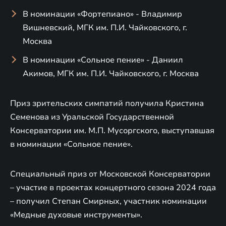
В номинации «Фортепиано» - Владимир
Вишневский, МГК им. П.И. Чайковского, г.
Москва
В номинации «Сольное пение» - Даниил
Акимов, МГК им. П.И. Чайковского, г. Москва
Приз зрительских симпатий получила Кристина
Семенова из Уральской Государственной
Консерватории им. М.П. Мусоргского, выступавшая
в номинации «Сольное пение».
Специальный приз от Московской Консерватории
– участие в проектах концертного сезона 2024 года
– получил Степан Смирных, участник номинации
«Медные духовые инструменты».