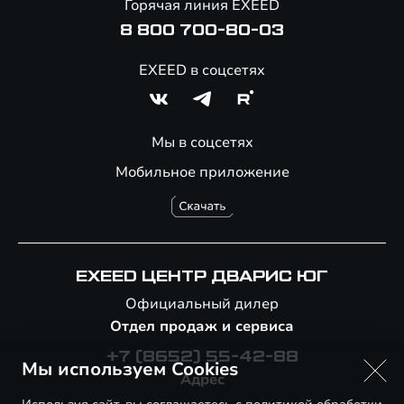
Горячая линия EXEED
8 800 700-80-03
EXEED в соцсетях
Мы в соцсетях
Мобильное приложение
EXEED ЦЕНТР ДВАРИС ЮГ
Официальный дилер
Отдел продаж и сервиса
+7 (8652) 55-42-88
Мы используем Cookies
Адрес