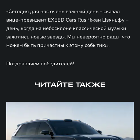
«Сегодня для нас очень важный день – сказал
вице-президент EXEED Cars Rus Чжан Цзяньфу –
день, когда на небосклоне классической музыки
зажглись новые звезды. Мы невероятно рады, что
можем быть причастны к этому событию».
Поздравляем победителей!
ЧИТАЙТЕ ТАКЖЕ