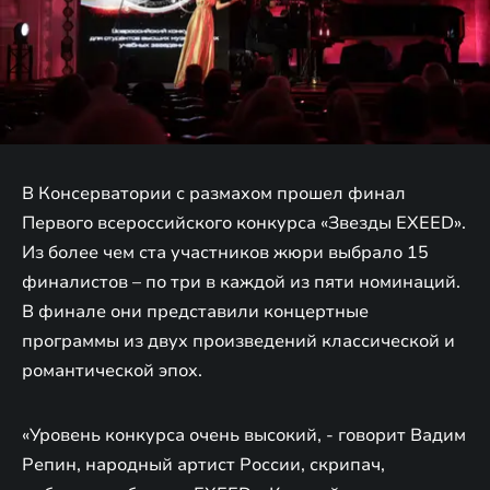
В Консерватории с размахом прошел финал
Первого всероссийского конкурса «Звезды EXEED».
Из более чем ста участников жюри выбрало 15
финалистов – по три в каждой из пяти номинаций.
В финале они представили концертные
программы из двух произведений классической и
романтической эпох.
«Уровень конкурса очень высокий, - говорит Вадим
Репин, народный артист России, скрипач,