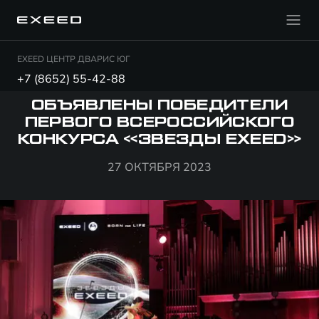
EXEED ЦЕНТР ДВАРИС ЮГ
+7 (8652) 55-42-88
ОБЪЯВЛЕНЫ ПОБЕДИТЕЛИ
ПЕРВОГО ВСЕРОССИЙСКОГО
КОНКУРСА «ЗВЕЗДЫ EXEED»
27 ОКТЯБРЯ 2023