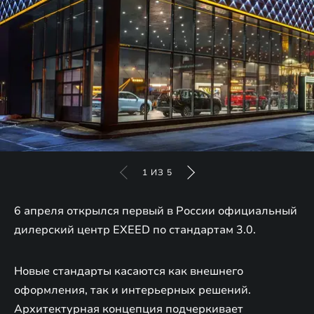
1
ИЗ
5
6 апреля открылся первый в России официальный
дилерский центр EXEED по стандартам 3.0.
Новые стандарты касаются как внешнего
оформления, так и интерьерных решений.
Архитектурная концепция подчеркивает