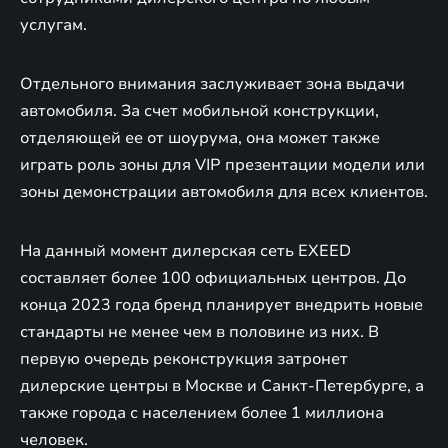
услугам.
Отдельного внимания заслуживает зона выдачи
автомобиля. За счет мобильной конструкции,
отделяющей ее от шоурума, она может также
играть роль зоны для VIP презентации модели или
зоны демонстрации автомобиля для всех клиентов.
На данный момент дилерская сеть EXEED
составляет более 100 официальных центров. До
конца 2023 года бренд планирует внедрить новые
стандарты не менее чем в половине из них. В
первую очередь реконструкция затронет
дилерские центры в Москве и Санкт-Петербурге, а
также города с населением более 1 миллиона
человек.