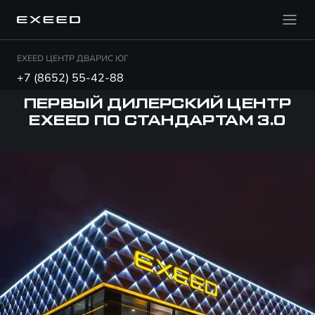
EXEED ЦЕНТР ДВАРИС ЮГ
+7 (8652) 55-42-88
ПЕРВЫЙ ДИЛЕРСКИЙ ЦЕНТР
EXEED ПО СТАНДАРТАМ 3.0