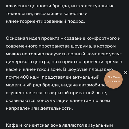
ключевые ценности бренда, интеллектуальные
технологии, высочайшее качество и
клиентоориентированный подход.
Основная идея проекта – создание комфортного и
современного пространства шоурума, в котором
можно не только получить полный комплекс услуг
дилерского центра, но и приятно провести время в
кафе и клиентской зоне. В шоуруме площадью
почти 400 кв.м. представлен актуальный
Особые
условия
модельный ряд бренда, выдача автомобилей
осуществляется в закрытой приватной зоне,
оказываются консультации клиентам по всем
направлениям деятельности.
Кафе и клиентская зона являются визуальным