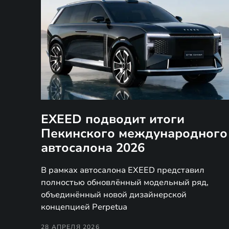
EXEED подводит итоги
Пекинского международного
автосалона 2026
В рамках автосалона EXEED представил
полностью обновлённый модельный ряд,
объединённый новой дизайнерской
концепцией Perpetua
28 АПРЕЛЯ 2026