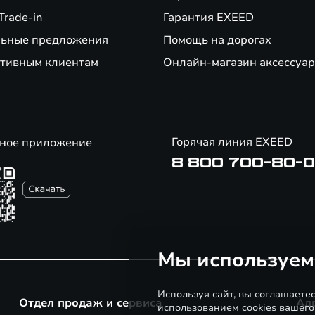
Trade-in
Гарантия EXEED
ьные предложения
Помощь на дорогах
тивным клиентам
Онлайн-магазин аксессуар
Горячая линия EXEED
ное приложение
8 800 700-80-
Мы используем
Используя сайт, вы соглашаете
Отдел продаж и сервиса
Ад
использованием cookies вашего