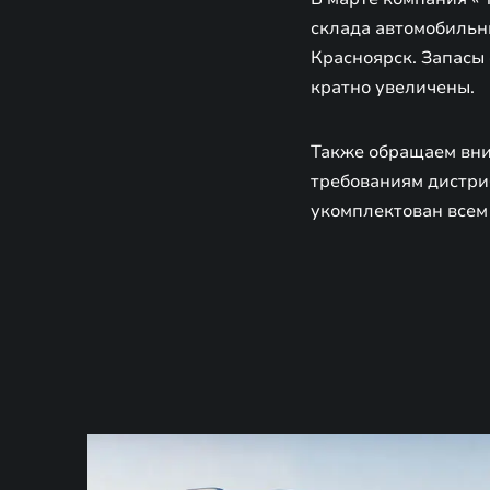
склада автомобильны
Красноярск. Запасы 
кратно увеличены.
Также обращаем вни
требованиям дистри
укомплектован всем