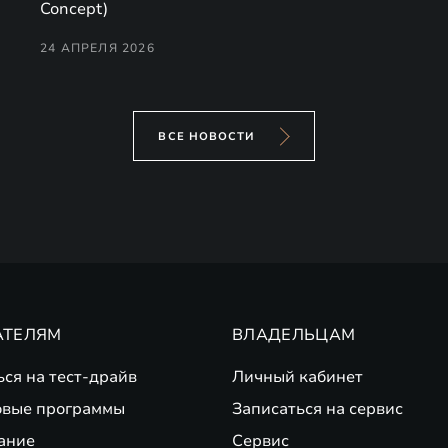
Concept)
24 АПРЕЛЯ 2026
ВСЕ НОВОСТИ
АТЕЛЯМ
ВЛАДЕЛЬЦАМ
ься на тест-драйв
Личный кабинет
вые программы
Записаться на сервис
ание
Сервис