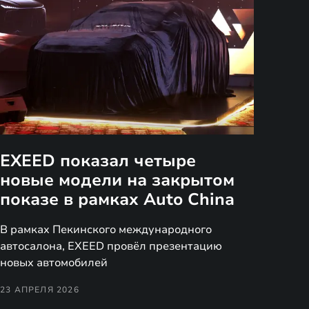
EXEED показал четыре
новые модели на закрытом
показе в рамках Auto China
В рамках Пекинского международного
автосалона, EXEED провёл презентацию
новых автомобилей
23 АПРЕЛЯ 2026