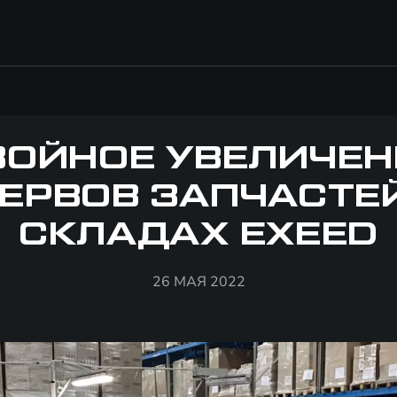
ВОЙНОЕ УВЕЛИЧЕН
ЕРВОВ ЗАПЧАСТЕ
СКЛАДАХ EXEED
26 МАЯ 2022