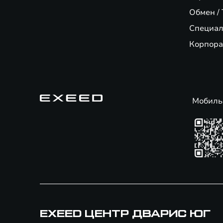
Обмен / 
Специал
Корпора
Мобиль
EXEED ЦЕНТР ДВАРИС ЮГ