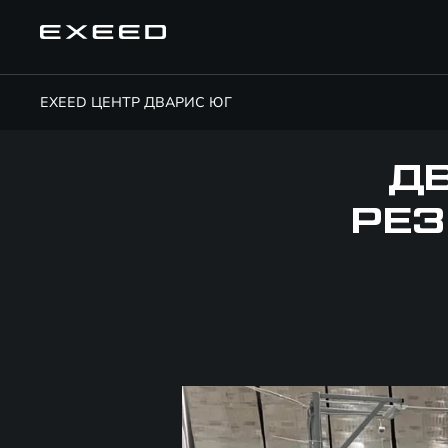
EXEED ЦЕНТР ДВАРИС ЮГ
Д
РЕЗ