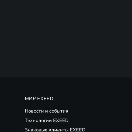
МИР EXEED
Новости и события
Технологии EXEED
Знаковые клиенты EXEED