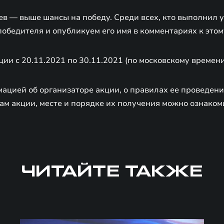
в — выше шансы на победу. Среди всех, кто выполнил у
обедителя и опубликуем его имя в комментариях к этому
ции с 20.11.2021 по 30.11.2021 (по московскому времени
ацией об организаторе акции, о правилах ее проведени
ам акции, месте и порядке их получения можно ознаком
ЧИТАЙТЕ ТАКЖЕ