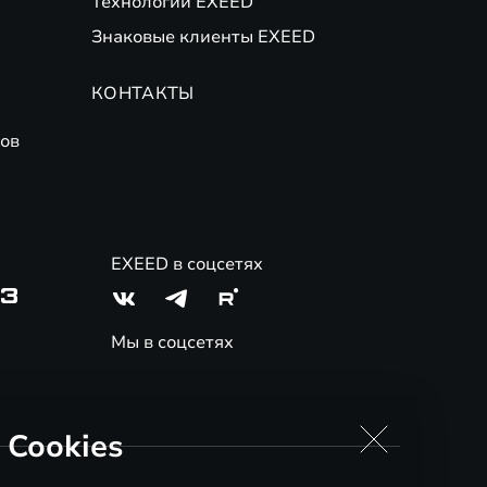
Технологии EXEED
Знаковые клиенты EXEED
КОНТАКТЫ
ов
EXEED в соцсетях
03
Мы в соцсетях
 Cookies