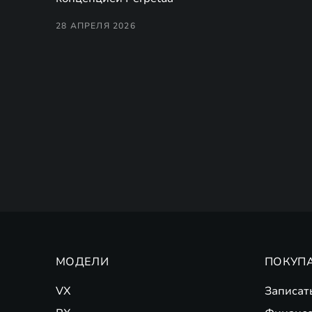
28 АПРЕЛЯ 2026
МОДЕЛИ
ПОКУП
VX
Записат