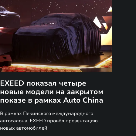
EXEED показал четыре
новые модели на закрытом
показе в рамках Auto China
В рамках Пекинского международного
автосалона, EXEED провёл презентацию
новых автомобилей