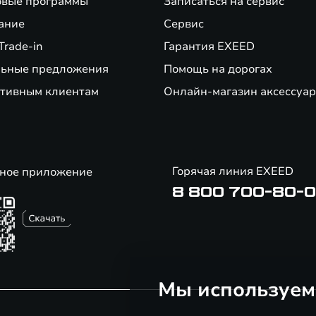
вые программы
Записаться на сервис
ание
Сервис
Trade-in
Гарантия EXEED
ьные предложения
Помощь на дорогах
тивным клиентам
Онлайн-магазин аксессуар
Горячая линия EXEED
ное приложение
8 800 700-80-
Мы используем