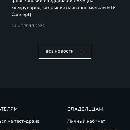
флагманский внедорожник EX9 (на
международном рынке название модели ET8
Concept)
24 АПРЕЛЯ 2026
ВСЕ НОВОСТИ
АТЕЛЯМ
ВЛАДЕЛЬЦАМ
ься на тест-драйв
Личный кабинет