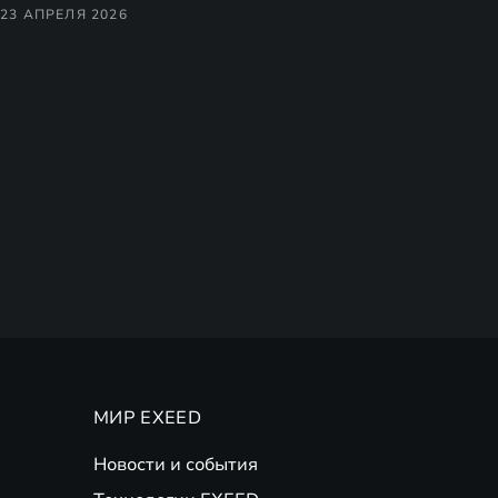
23 АПРЕЛЯ 2026
МИР EXEED
Новости и события