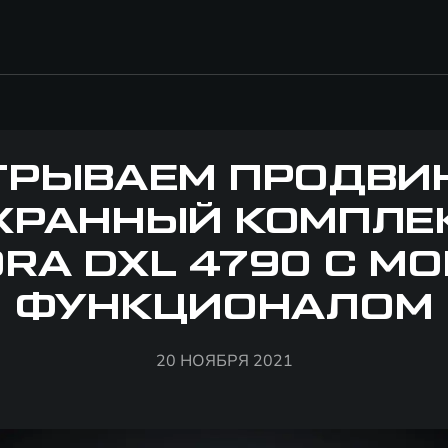
ГРЫВАЕМ ПРОДВИ
ХРАННЫЙ КОМПЛЕ
RA DXL 4790 С 
ФУНКЦИОНАЛОМ
20 НОЯБРЯ 2021