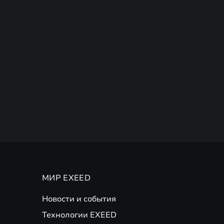
МИР EXEED
Новости и события
Технологии EXEED