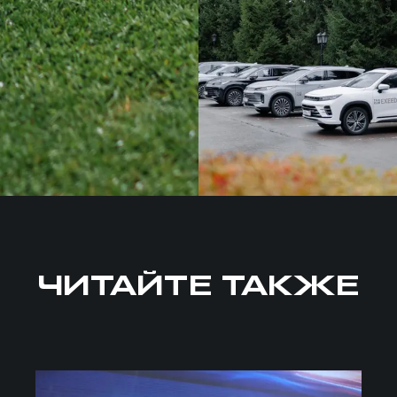
ЧИТАЙТЕ ТАКЖЕ