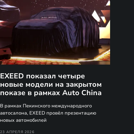
EXEED показал четыре
новые модели на закрытом
показе в рамках Auto China
В рамках Пекинского международного
автосалона, EXEED провёл презентацию
новых автомобилей
23 АПРЕЛЯ 2026