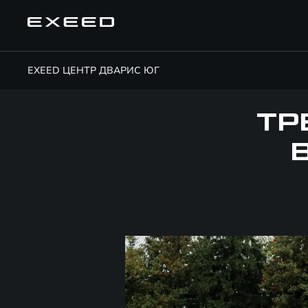
EXEED ЦЕНТР ДВАРИС ЮГ
ТР