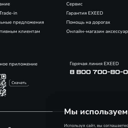
ание
Сервис
Trade-in
Гарантия EXEED
ьные предложения
Помощь на дорогах
тивным клиентам
Онлайн-магазин аксессуар
Горячая линия EXEED
ное приложение
8 800 700-80-
Мы используем
Используя сайт, вы соглашаете