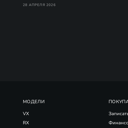
28 АПРЕЛЯ 2026
МОДЕЛИ
ПОКУП
VX
Записат
RX
Финансо