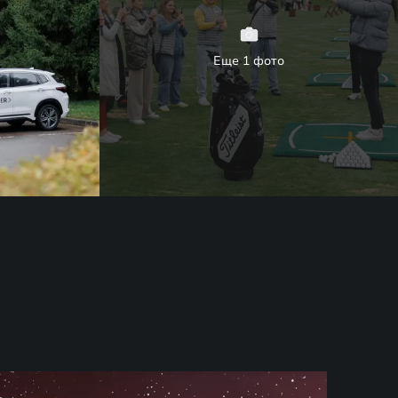
Еще 1 фото