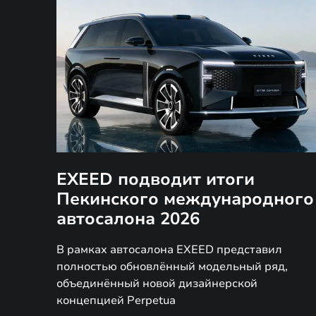
EXEED подводит итоги
Пекинского международного
автосалона 2026
В рамках автосалона EXEED представил
полностью обновлённый модельный ряд,
объединённый новой дизайнерской
концепцией Perpetua