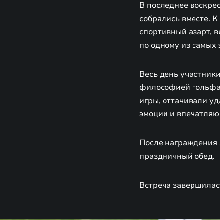
В последнее воскрес
собрались вместе. 
спортивный азарт, в
по одному из самых 
Весь день участник
философией гольфа.
игры, оттачивали уд
эмоции и впечатляю
После награждения 
праздничный обед.
Встреча завершилас