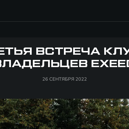
ЕТЬЯ ВСТРЕЧА КЛ
ВЛАДЕЛЬЦЕВ EXEE
26 СЕНТЯБРЯ 2022