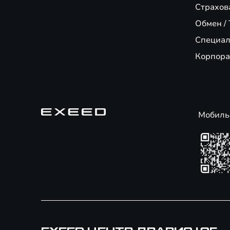
Страхов
Обмен / 
Специал
Корпора
Мобиль