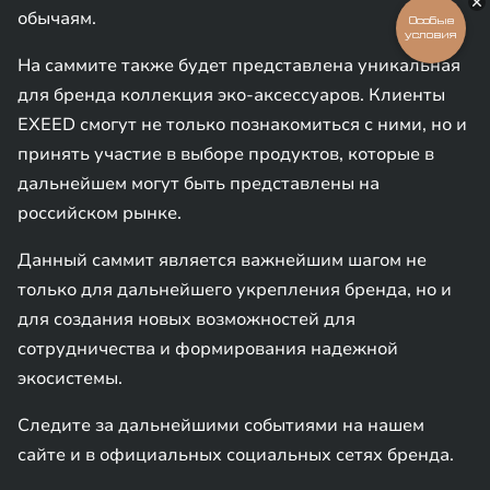
обычаям.
Особые
условия
На саммите также будет представлена уникальная
для бренда коллекция эко-аксессуаров. Клиенты
EXEED смогут не только познакомиться с ними, но и
принять участие в выборе продуктов, которые в
дальнейшем могут быть представлены на
российском рынке.
Данный саммит является важнейшим шагом не
только для дальнейшего укрепления бренда, но и
для создания новых возможностей для
сотрудничества и формирования надежной
экосистемы.
Следите за дальнейшими событиями на нашем
сайте и в официальных социальных сетях бренда.