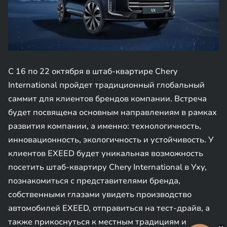
С 16 по 22 октября в штаб-квартире Chery
International пройдет традиционный глобальный
саммит для клиентов брендов компании. Встреча
будет посвящена основным направлениям в рамках
развития компании, а именно: технологичность,
инновационность, экологичность и устойчивость. У
клиентов EXEED будет уникальная возможность
посетить штаб-квартиру Chery International в Уху,
познакомиться с представителями бренда,
собственными глазами увидеть производство
автомобилей EXEED, отправиться на тест-драйв, а
также прикоснуться к местным традициям и