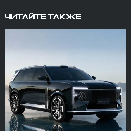
ЧИТАЙТЕ ТАКЖЕ