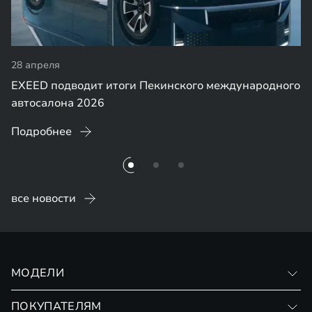
28 апреля
EXEED подводит итоги Пекинского международного
автосалона 2026
Подробнее
все новости
МОДЕЛИ
VX
ПОКУПАТЕЛЯМ